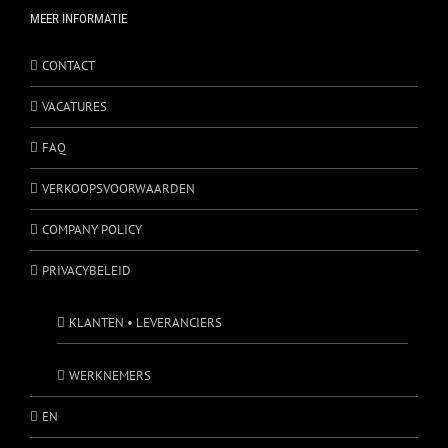
MEER INFORMATIE
CONTACT
VACATURES
FAQ
VERKOOPSVOORWAARDEN
COMPANY POLICY
PRIVACYBELEID
KLANTEN • LEVERANCIERS
WERKNEMERS
EN