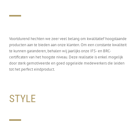
Voortdurend hechten we zeer veel belang om kwalitatief hoogstaande
producten aan te bieden aan onze klanten. Om een constante kwaliteit
te kunnen garanderen, behalen wij jaarlijks onze IFS- en BRC-
certificaten van het hoogste niveau. Deze realisatie is enkel mogelijk
door sterk gemotiveerde en goed opgeleide medewerkers die leiden
tot het perfect eindproduct.
STYLE