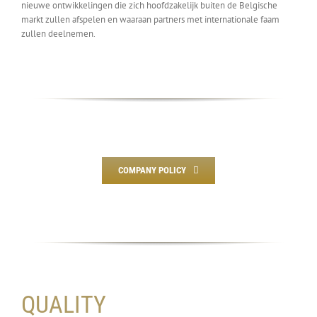
nieuwe ontwikkelingen die zich hoofdzakelijk buiten de Belgische
markt zullen afspelen en waaraan partners met internationale faam
zullen deelnemen.
COMPANY POLICY
QUALITY