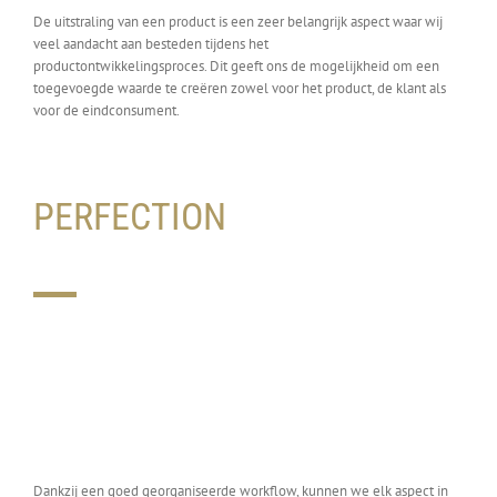
De uitstraling van een product is een zeer belangrijk aspect waar wij
veel aandacht aan besteden tijdens het
productontwikkelingsproces. Dit geeft ons de mogelijkheid om een
toegevoegde waarde te creëren zowel voor het product, de klant als
voor de eindconsument.
PERFECTION
Dankzij een goed georganiseerde workflow, kunnen we elk aspect in