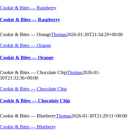
Cookie & Bites — Raspberry
Cookie & Bites — Raspberry
Cookie & Bites — Orange
Thomas
2026-01-30T21:34:29+00:00
Cookie & Bites — Orange
Cookie & Bites — Orange
Cookie & Bites — Chocolate Chip
Thomas
2026-01-
30T21:32:36+00:00
Cookie & Bites — Chocolate Chip
Cookie & Bites — Chocolate Chip
Cookie & Bites — Blueberry
Thomas
2026-01-30T21:29:11+00:00
Cookie & Bites — Blueberry