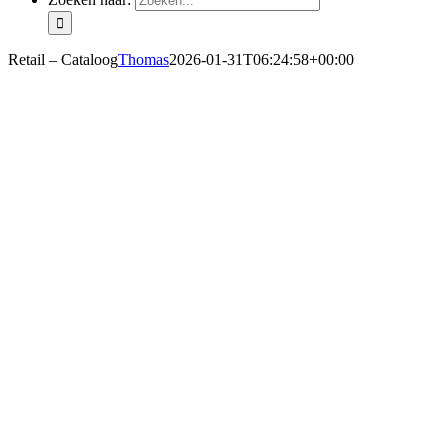
Retail – Cataloog
Thomas
2026-01-31T06:24:58+00:00