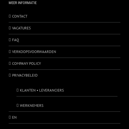
MEER INFORMATIE
CONTACT
VACATURES
FAQ
VERKOOPSVOORWAARDEN
COMPANY POLICY
PRIVACYBELEID
KLANTEN • LEVERANCIERS
WERKNEMERS
EN