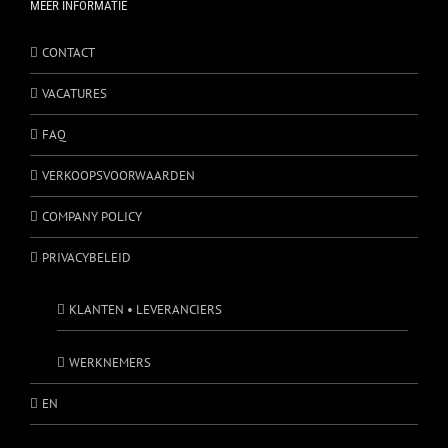
MEER INFORMATIE
CONTACT
VACATURES
FAQ
VERKOOPSVOORWAARDEN
COMPANY POLICY
PRIVACYBELEID
KLANTEN • LEVERANCIERS
WERKNEMERS
EN