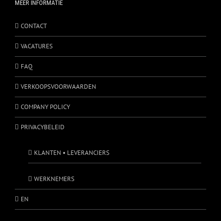
MEER INFORMATIE
CONTACT
VACATURES
FAQ
VERKOOPSVOORWAARDEN
COMPANY POLICY
PRIVACYBELEID
KLANTEN • LEVERANCIERS
WERKNEMERS
EN