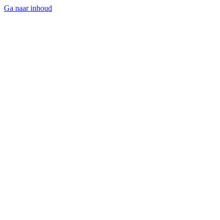
Ga naar inhoud