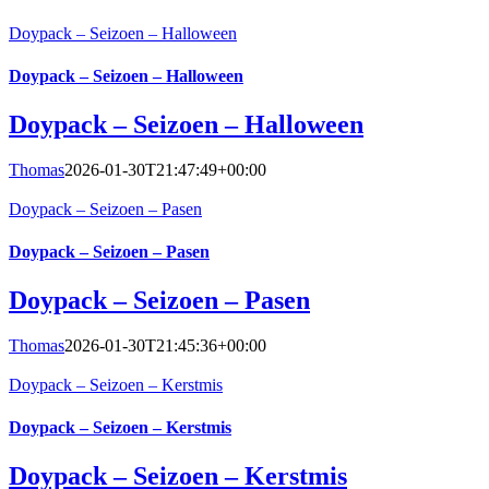
Doypack – Seizoen – Halloween
Doypack – Seizoen – Halloween
Doypack – Seizoen – Halloween
Thomas
2026-01-30T21:47:49+00:00
Doypack – Seizoen – Pasen
Doypack – Seizoen – Pasen
Doypack – Seizoen – Pasen
Thomas
2026-01-30T21:45:36+00:00
Doypack – Seizoen – Kerstmis
Doypack – Seizoen – Kerstmis
Doypack – Seizoen – Kerstmis