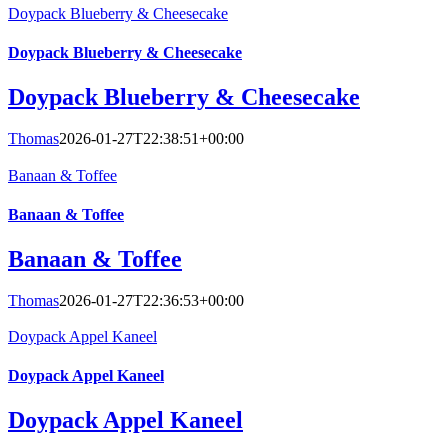
Doypack Blueberry & Cheesecake
Doypack Blueberry & Cheesecake
Doypack Blueberry & Cheesecake
Thomas
2026-01-27T22:38:51+00:00
Banaan & Toffee
Banaan & Toffee
Banaan & Toffee
Thomas
2026-01-27T22:36:53+00:00
Doypack Appel Kaneel
Doypack Appel Kaneel
Doypack Appel Kaneel