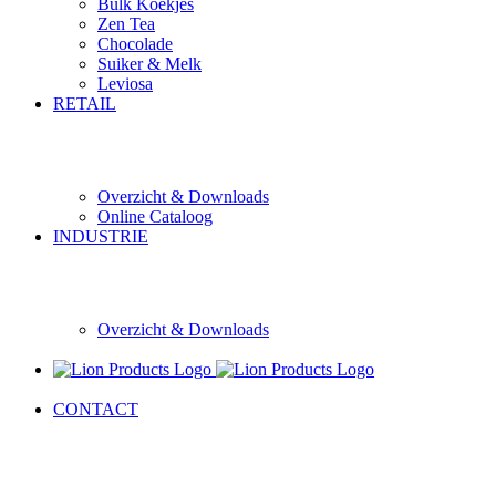
Bulk Koekjes
Zen Tea
Chocolade
Suiker & Melk
Leviosa
RETAIL
Overzicht & Downloads
Online Cataloog
INDUSTRIE
Overzicht & Downloads
CONTACT