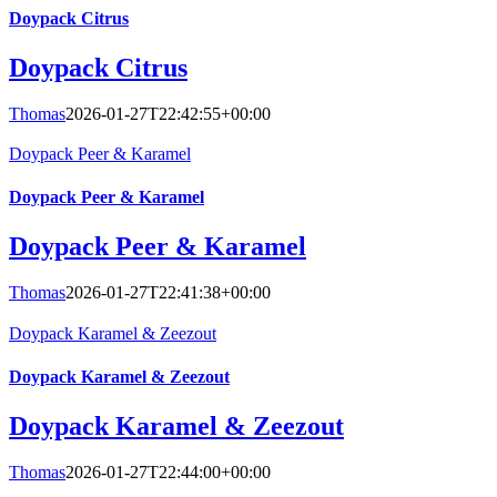
Doypack Citrus
Doypack Citrus
Thomas
2026-01-27T22:42:55+00:00
Doypack Peer & Karamel
Doypack Peer & Karamel
Doypack Peer & Karamel
Thomas
2026-01-27T22:41:38+00:00
Doypack Karamel & Zeezout
Doypack Karamel & Zeezout
Doypack Karamel & Zeezout
Thomas
2026-01-27T22:44:00+00:00