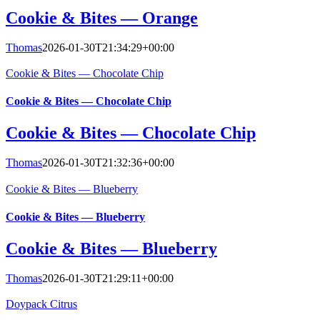
Cookie & Bites — Orange
Thomas
2026-01-30T21:34:29+00:00
Cookie & Bites — Chocolate Chip
Cookie & Bites — Chocolate Chip
Cookie & Bites — Chocolate Chip
Thomas
2026-01-30T21:32:36+00:00
Cookie & Bites — Blueberry
Cookie & Bites — Blueberry
Cookie & Bites — Blueberry
Thomas
2026-01-30T21:29:11+00:00
Doypack Citrus