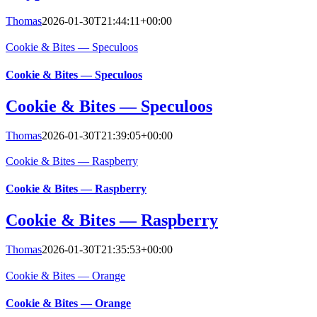
Thomas
2026-01-30T21:44:11+00:00
Cookie & Bites — Speculoos
Cookie & Bites — Speculoos
Cookie & Bites — Speculoos
Thomas
2026-01-30T21:39:05+00:00
Cookie & Bites — Raspberry
Cookie & Bites — Raspberry
Cookie & Bites — Raspberry
Thomas
2026-01-30T21:35:53+00:00
Cookie & Bites — Orange
Cookie & Bites — Orange