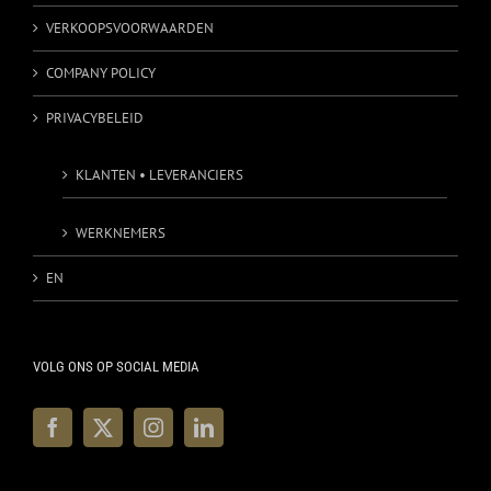
VERKOOPSVOORWAARDEN
COMPANY POLICY
PRIVACYBELEID
KLANTEN • LEVERANCIERS
WERKNEMERS
EN
VOLG ONS OP SOCIAL MEDIA