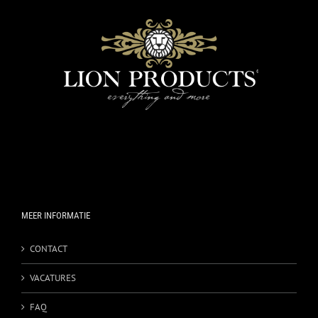
MEER INFORMATIE
CONTACT
VACATURES
FAQ