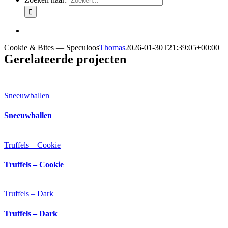
Cookie & Bites — Speculoos
Thomas
2026-01-30T21:39:05+00:00
Gerelateerde projecten
Sneeuwballen
Sneeuwballen
Truffels – Cookie
Truffels – Cookie
Truffels – Dark
Truffels – Dark