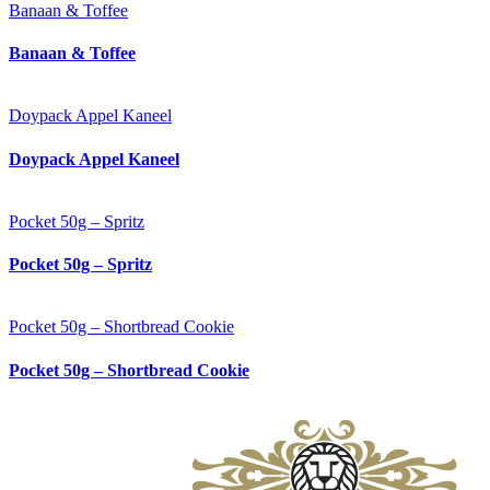
Banaan & Toffee
Banaan & Toffee
Doypack Appel Kaneel
Doypack Appel Kaneel
Pocket 50g – Spritz
Pocket 50g – Spritz
Pocket 50g – Shortbread Cookie
Pocket 50g – Shortbread Cookie