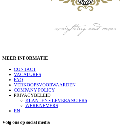
MEER INFORMATIE
CONTACT
VACATURES
FAQ
VERKOOPSVOORWAARDEN
COMPANY POLICY
PRIVACYBELEID
KLANTEN • LEVERANCIERS
WERKNEMERS
EN
Volg ons op social media