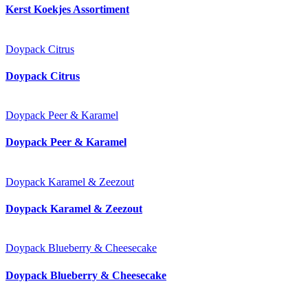
Kerst Koekjes Assortiment
Doypack Citrus
Doypack Citrus
Doypack Peer & Karamel
Doypack Peer & Karamel
Doypack Karamel & Zeezout
Doypack Karamel & Zeezout
Doypack Blueberry & Cheesecake
Doypack Blueberry & Cheesecake