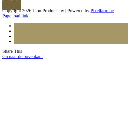
Copyright 2026 Lion Products nv | Powered by
Pixelfarm.be
Page load link
Share This
Ga naar de bovenkant