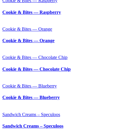
Cookie & Bites — Raspberry
Cookie & Bites — Raspberry
Cookie & Bites — Orange
Cookie & Bites — Orange
Cookie & Bites — Chocolate Chip
Cookie & Bites — Chocolate Chip
Cookie & Bites — Blueberry
Cookie & Bites — Blueberry
Sandwich Creams – Speculoos
Sandwich Creams – Speculoos