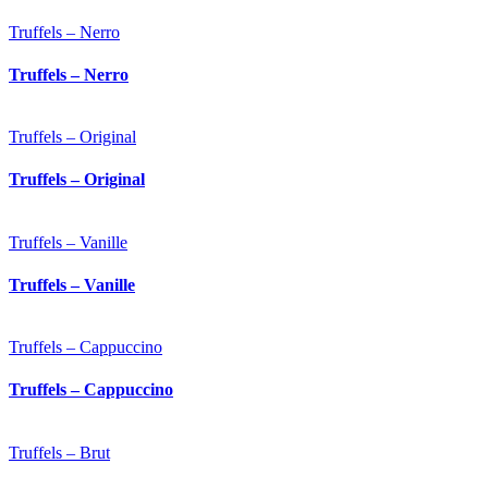
Truffels – Nerro
Truffels – Nerro
Truffels – Original
Truffels – Original
Truffels – Vanille
Truffels – Vanille
Truffels – Cappuccino
Truffels – Cappuccino
Truffels – Brut