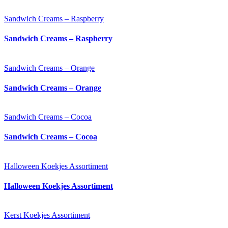
Sandwich Creams – Raspberry
Sandwich Creams – Raspberry
Sandwich Creams – Orange
Sandwich Creams – Orange
Sandwich Creams – Cocoa
Sandwich Creams – Cocoa
Halloween Koekjes Assortiment
Halloween Koekjes Assortiment
Kerst Koekjes Assortiment