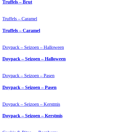
Truffels – Brut
Truffels – Caramel
Truffels – Caramel
Doypack – Seizoen – Halloween
Doypack – Seizoen – Halloween
Doypack – Seizoen – Pasen
Doypack – Seizoen – Pasen
Doypack – Seizoen – Kerstmis
Doypack – Seizoen – Kerstmis