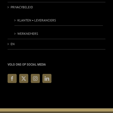
PRIVACYBELEID
KLANTEN • LEVERANCIERS
WERKNEMERS
EN
VOLG ONS OP SOCIAL MEDIA