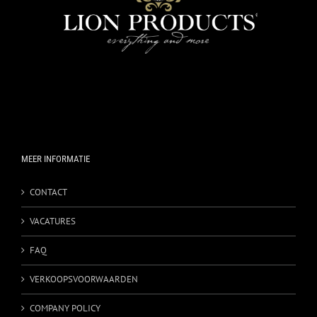
MEER INFORMATIE
CONTACT
VACATURES
FAQ
VERKOOPSVOORWAARDEN
COMPANY POLICY