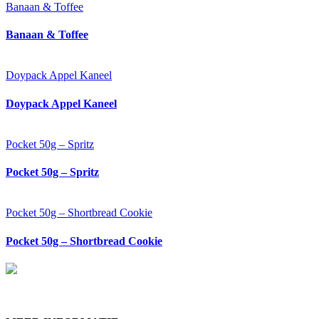
Banaan & Toffee
Banaan & Toffee
Doypack Appel Kaneel
Doypack Appel Kaneel
Pocket 50g – Spritz
Pocket 50g – Spritz
Pocket 50g – Shortbread Cookie
Pocket 50g – Shortbread Cookie