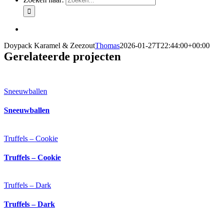
Doypack Karamel & Zeezout
Thomas
2026-01-27T22:44:00+00:00
Gerelateerde projecten
Sneeuwballen
Sneeuwballen
Truffels – Cookie
Truffels – Cookie
Truffels – Dark
Truffels – Dark