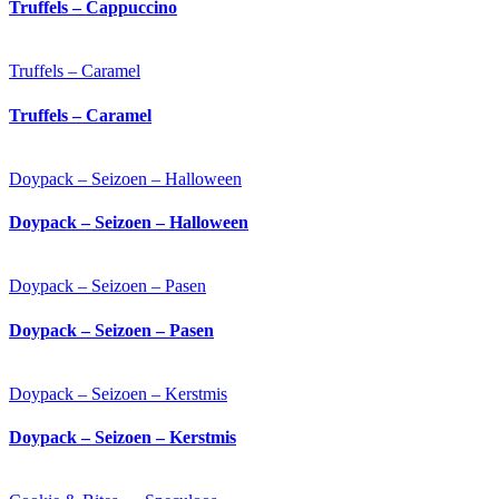
Truffels – Cappuccino
Truffels – Caramel
Truffels – Caramel
Doypack – Seizoen – Halloween
Doypack – Seizoen – Halloween
Doypack – Seizoen – Pasen
Doypack – Seizoen – Pasen
Doypack – Seizoen – Kerstmis
Doypack – Seizoen – Kerstmis