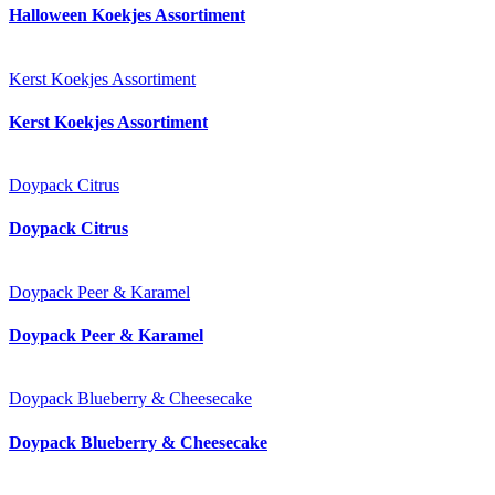
Halloween Koekjes Assortiment
Kerst Koekjes Assortiment
Kerst Koekjes Assortiment
Doypack Citrus
Doypack Citrus
Doypack Peer & Karamel
Doypack Peer & Karamel
Doypack Blueberry & Cheesecake
Doypack Blueberry & Cheesecake