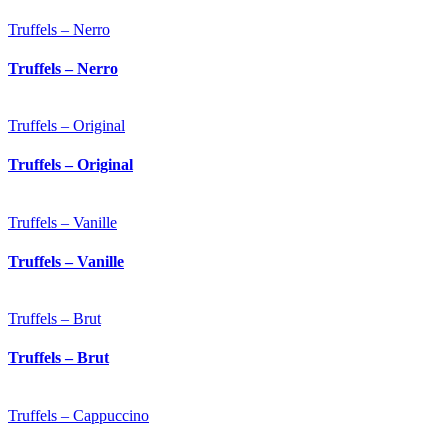
Truffels – Nerro
Truffels – Nerro
Truffels – Original
Truffels – Original
Truffels – Vanille
Truffels – Vanille
Truffels – Brut
Truffels – Brut
Truffels – Cappuccino