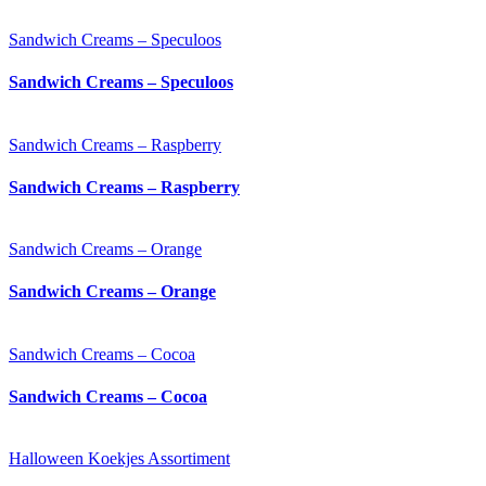
Sandwich Creams – Speculoos
Sandwich Creams – Speculoos
Sandwich Creams – Raspberry
Sandwich Creams – Raspberry
Sandwich Creams – Orange
Sandwich Creams – Orange
Sandwich Creams – Cocoa
Sandwich Creams – Cocoa
Halloween Koekjes Assortiment