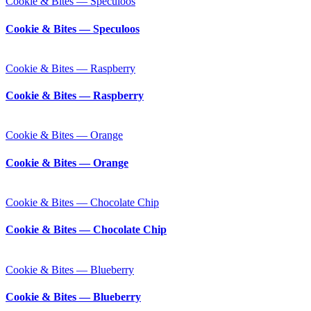
Cookie & Bites — Speculoos
Cookie & Bites — Speculoos
Cookie & Bites — Raspberry
Cookie & Bites — Raspberry
Cookie & Bites — Orange
Cookie & Bites — Orange
Cookie & Bites — Chocolate Chip
Cookie & Bites — Chocolate Chip
Cookie & Bites — Blueberry
Cookie & Bites — Blueberry