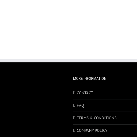
Stella_eng
MEGAMIX
MORE INFORMATION
CONTACT
FAQ
TERMS & CONDITIONS
COMPANY POLICY