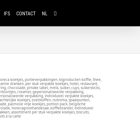
IFS
CONTACT
NL