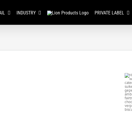
AIL
INDUSTRY
PRIVATE LABEL