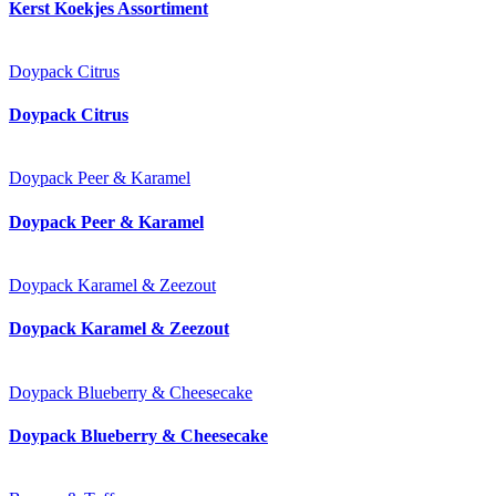
Kerst Koekjes Assortiment
Doypack Citrus
Doypack Citrus
Doypack Peer & Karamel
Doypack Peer & Karamel
Doypack Karamel & Zeezout
Doypack Karamel & Zeezout
Doypack Blueberry & Cheesecake
Doypack Blueberry & Cheesecake