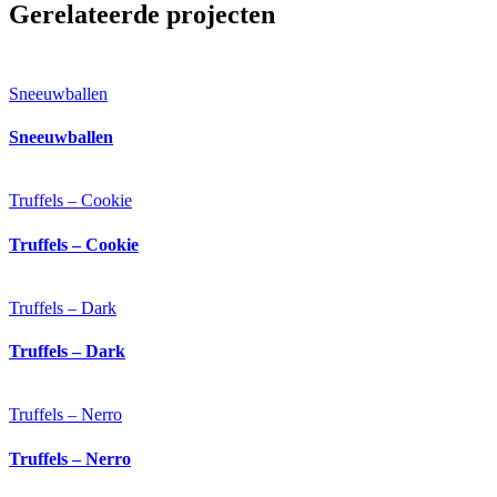
Gerelateerde projecten
Sneeuwballen
Sneeuwballen
Truffels – Cookie
Truffels – Cookie
Truffels – Dark
Truffels – Dark
Truffels – Nerro
Truffels – Nerro