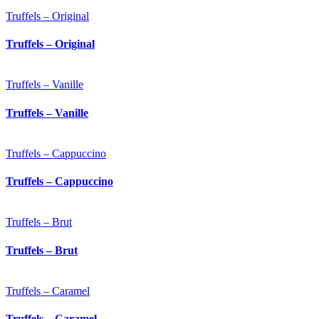
Truffels – Original
Truffels – Original
Truffels – Vanille
Truffels – Vanille
Truffels – Cappuccino
Truffels – Cappuccino
Truffels – Brut
Truffels – Brut
Truffels – Caramel
Truffels – Caramel