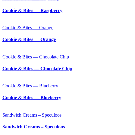
Cookie & Bites — Raspberry
Cookie & Bites — Orange
Cookie & Bites — Orange
Cookie & Bites — Chocolate Chip
Cookie & Bites — Chocolate Chip
Cookie & Bites — Blueberry
Cookie & Bites — Blueberry
Sandwich Creams – Speculoos
Sandwich Creams – Speculoos