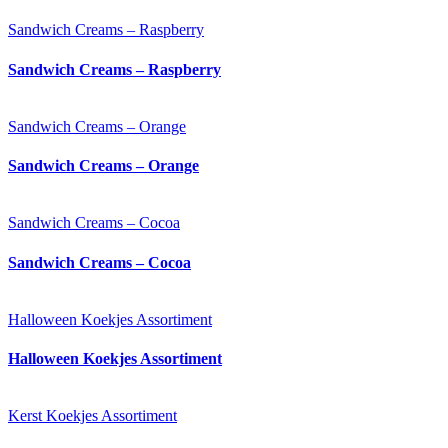
Sandwich Creams – Raspberry
Sandwich Creams – Raspberry
Sandwich Creams – Orange
Sandwich Creams – Orange
Sandwich Creams – Cocoa
Sandwich Creams – Cocoa
Halloween Koekjes Assortiment
Halloween Koekjes Assortiment
Kerst Koekjes Assortiment