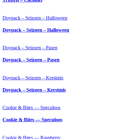
Doypack – Seizoen – Halloween
Doypack – Seizoen – Halloween
Doypack – Seizoen – Pasen
Doypack – Seizoen – Pasen
Doypack – Seizoen – Kerstmis
Doypack – Seizoen – Kerstmis
Cookie & Bites — Speculoos
Cookie & Bites — Speculoos
Cookie & Bites — Raspberry